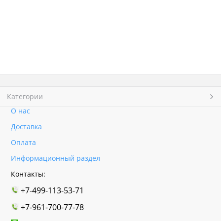
Категории
О нас
Доставка
Оплата
Информационный раздел
Контакты:
+7-499-113-53-71
+7-961-700-77-78