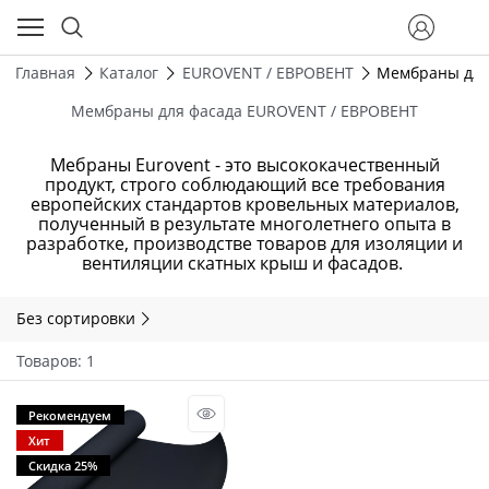
Главная
Каталог
EUROVENT / ЕВРОВЕНТ
Мембраны для
Мембраны для фасада EUROVENT / ЕВРОВЕНТ
Мебраны Eurovent - это высококачественный
продукт, строго соблюдающий все требования
европейских стандартов кровельных материалов,
полученный в результате многолетнего опыта в
разработке, производстве товаров для изоляции и
вентиляции скатных крыш и фасадов.
Без сортировки
Товаров: 1
Рекомендуем
Хит
Скидка 25%