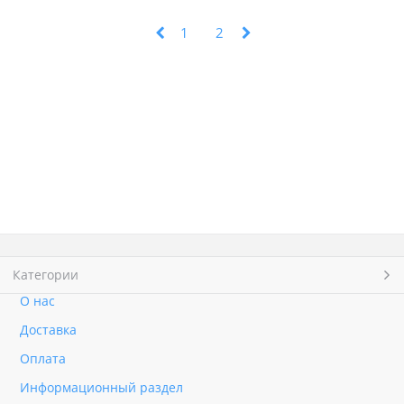
1
2
Категории
О нас
Доставка
Оплата
Информационный раздел