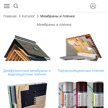
Главная
Каталог
Мембраны и плёнки
Мембраны и плёнки
Диффузионные мембраны и
Пароизоляционные пленки
водозащитные пленки