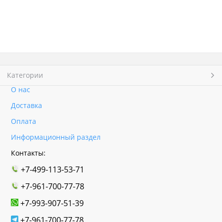
Категории
О нас
Доставка
Оплата
Информационный раздел
Контакты:
+7-499-113-53-71
+7-961-700-77-78
+7-993-907-51-39
+7-961-700-77-78