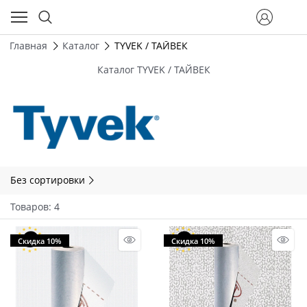
Главная
Каталог
TYVEK / ТАЙВЕК
Каталог TYVEK / ТАЙВЕК
Без сортировки
Товаров: 4
Скидка 10%
Скидка 10%