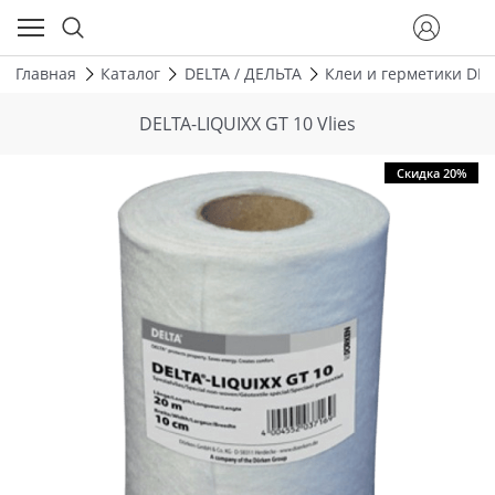
Главная
Каталог
DELTA / ДЕЛЬТА
Клеи и герметики DEL
DELTA-LIQUIXX GT 10 Vlies
Скидка 20%