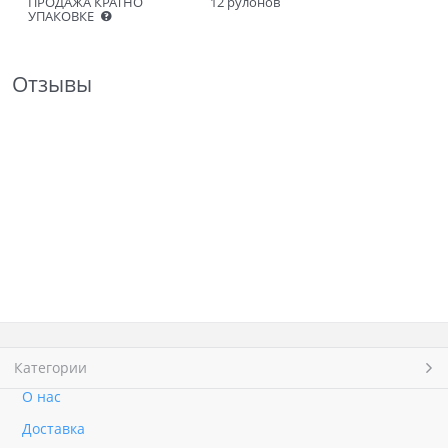
ПРОДАЖА КРАТНО
12 рулонов
УПАКОВКЕ
Отзывы
Категории
О нас
Доставка