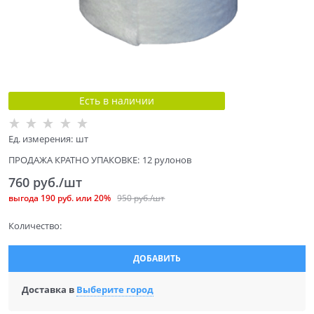
Есть в наличии
Ед. измерения:
шт
ПРОДАЖА КРАТНО УПАКОВКЕ:
12 рулонов
760
 руб./шт
выгода
190 руб.
или
20%
950
 руб./шт
Количество:
ДОБАВИТЬ
Доставка в
Выберите город