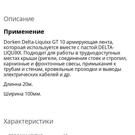
Описание
Применение
Dorken Delta-Liquixx GT 10 армирующая лента,
котороая используется вместе с пастой DELTA-
LIQUIXX. Подходит для работы в труднодоступных
местах крыши (ригели, соединения стоек и стропил,
карнизные и фронтонные свесы, примыкания к
трубам и стенам, кровельные проходки и выводы
электрических кабелей и др.
Длинна 20м.
Ширина 100мм.
Характеристики