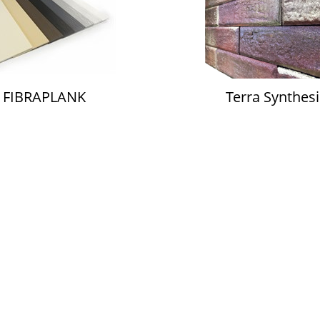
FIBRAPLANK
Terra Synthesi