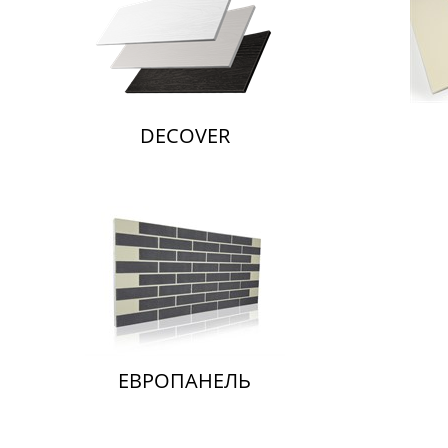
DECOVER
ЕВРОПАНЕЛЬ