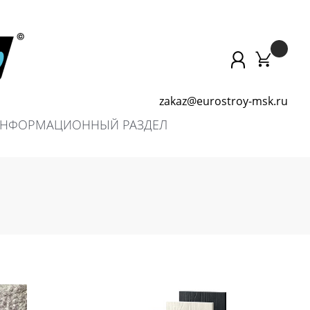
zakaz@eurostroy-msk.ru
НФОРМАЦИОННЫЙ РАЗДЕЛ