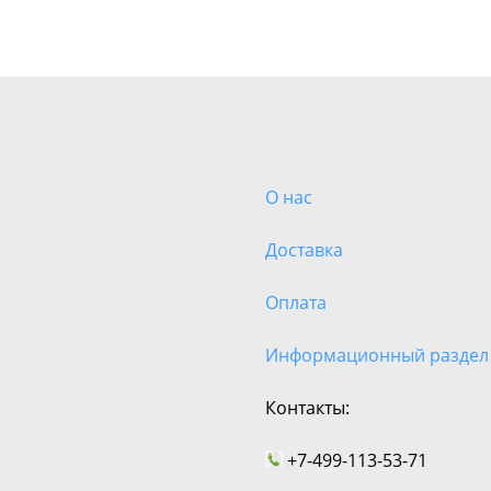
О нас
Доставка
Оплата
Информационный раздел
Контакты:
+7-499-113-53-71