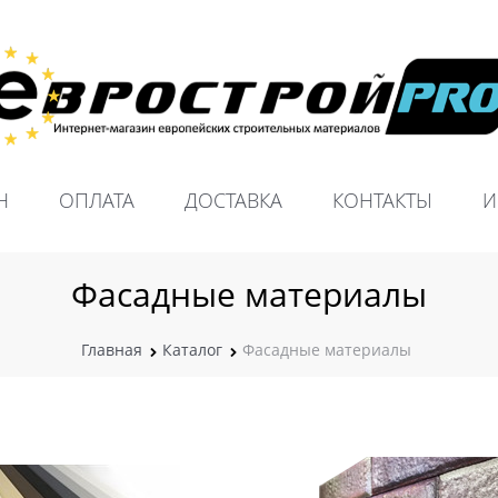
Н
ОПЛАТА
ДОСТАВКА
КОНТАКТЫ
И
Фасадные материалы
Главная
Каталог
Фасадные материалы