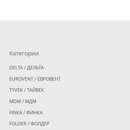
Категории
DELTA / ДЕЛЬТА
EUROVENT / ЕВРОВЕНТ
TYVEK / ТАЙВЕК
MDM / МДМ
FINKA / ФИНКА
FOLDER / ФОЛДЕР