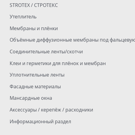
STROTEX / СТРОТЕКС
Утеплитель
Мембраны и плёнки
Объёмные диффузионные мембраны под фальцевую
Соединительные ленты/скотчи
Клеи и герметики для плёнок и мембран
Уплотнительные ленты
Фасадные материалы
Мансардные окна
Аксессуары / керепёж / расходники
Информационный раздел