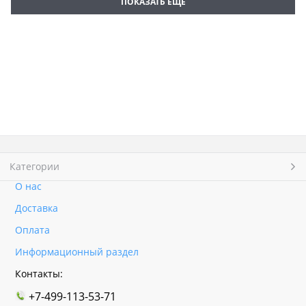
ПОКАЗАТЬ ЕЩЕ
Категории
О нас
Доставка
Оплата
Информационный раздел
Контакты:
+7-499-113-53-71