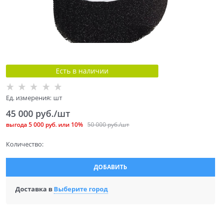
Есть в наличии
Ед. измерения:
шт
45 000
 руб./шт
выгода
5 000 руб.
или
10%
50 000
 руб./шт
Количество:
ДОБАВИТЬ
Доставка в
Выберите город