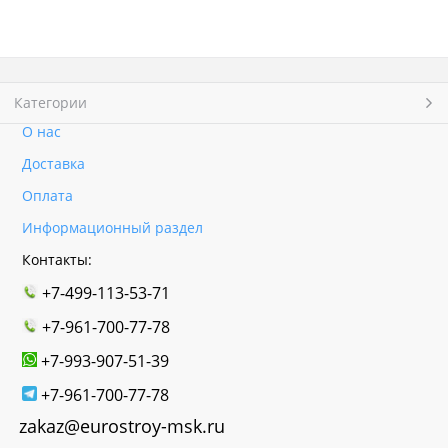
Категории
О нас
Доставка
Оплата
Информационный раздел
Контакты:
+7-499-113-53-71
+7-961-700-77-78
+7-993-907-51-39
+7-961-700-77-78
zakaz@eurostroy-msk.ru