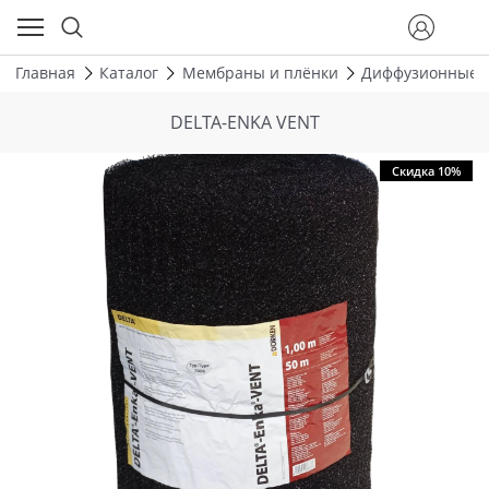
Главная
Каталог
Мембраны и плёнки
Диффузионные 
DELTA-ENKA VENT
Скидка 10%