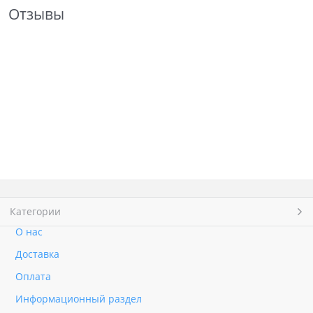
Отзывы
Категории
О нас
Доставка
Оплата
Информационный раздел