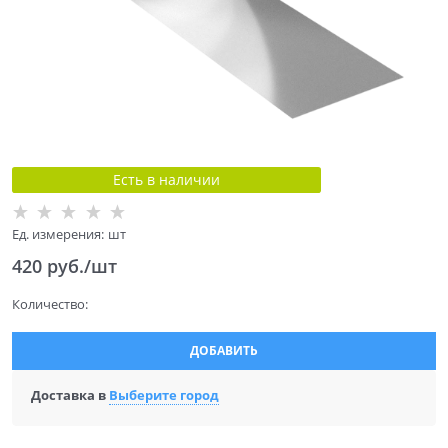
Есть в наличии
Ед. измерения:
шт
420
 руб./шт
Количество:
ДОБАВИТЬ
Доставка в
Выберите город