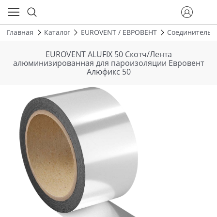
Главная
Каталог
EUROVENT / ЕВРОВЕНТ
Соединительн
EUROVENT ALUFIX 50 Скотч/Лента
алюминизированная для пароизоляции Евровент
Алюфикс 50