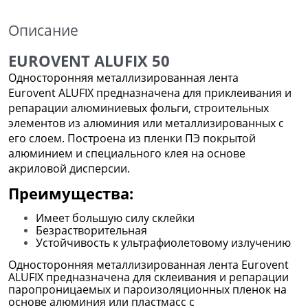
Описание
EUROVENT ALUFIX 50
Односторонняя металлизированная лента
Eurovent ALUFIX предназначена для приклеивания и
репарации алюминиевых фольги, строительных
элементов из алюминия или металлизированных с
его слоем. Построенa из пленки ПЭ покрытой
алюминием и специального клея на основе
акриловой дисперсии.
Преимущества:
Имеет большую силу склейки
Безрастворительная
Устойчивость к ультрафиолетовому излучению
Односторонняя металлизированная лента Eurovent
ALUFIX предназначена для склеивания и репарации
паропроницаемых и пароизоляционных пленок на
основе алюминия или пластмасс с