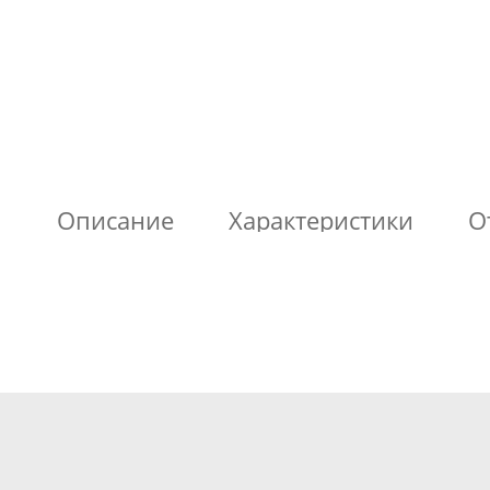
Описание
Характеристики
О