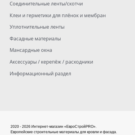
Соединительные ленты/скотчи
Клеи и герметики для плёнок и мембран
Уплотнительные ленты
Фасадные материалы
Мансардные окна
Аксессуары / керепёж / расходники
Информационный раздел
2020 - 2026 Интернет-магазин «ЕвроСтройPRO».
Европейские строительные материалы для кровли и фасада.