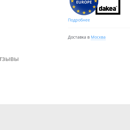
Подробнее
Доставка в
Москва
тзывы