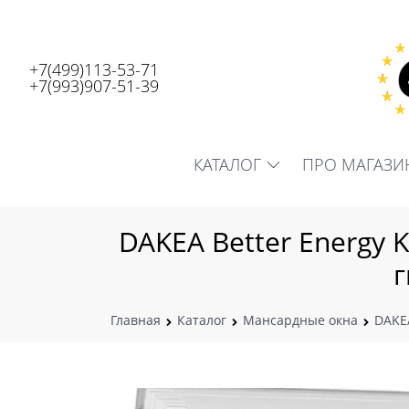
+7(499)113-53-71
+7(993)907-51-39
КАТАЛОГ
ПРО МАГАЗИ
DAKEA Better Energy 
г
Главная
Каталог
Мансардные окна
DAKE