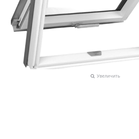
Увеличить