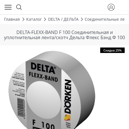
Главная
Каталог
DELTA / ДЕЛЬТА
Соединительные лент
DELTA-FLEXX-BAND F 100 Соединительная и
уплотнительная лента/скотч Дельта Флекс Бэнд Ф 100
Скидка 25%