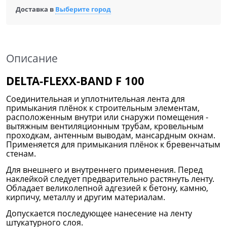
Доставка в
Выберите город
Описание
DELTA-FLEXX-BAND F 100
Соединительная и уплотнительная лента для
примыкания плёнок к строительным элементам,
расположенным внутри или снаружи помещения -
вытяжным вентиляционным трубам, кровельным
проходкам, антенным выводам, мансардным окнам.
Применяется для примыкания плёнок к бревенчатым
стенам.
Для внешнего и внутреннего применения. Перед
наклейкой следует предварительно растянуть ленту.
Обладает великолепной адгезией к бетону, камню,
кирпичу, металлу и другим материалам.
Допускается последующее нанесение на ленту
штукатурного слоя.