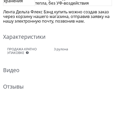
хранения
тепла, без УФ-воздействия
Лента Дельта Флекс Бэнд купить можно создав заказ
через корзину нашего магазина, отправив заявку на
нашу электронную почту, позвонив нам.
Характеристики
ПРОДАЖА КРАТНО
3 рулона
УПАКОВКЕ
Видео
Отзывы