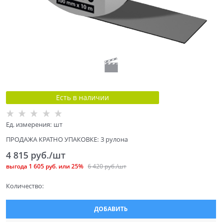
Есть в наличии
Ед. измерения:
шт
ПРОДАЖА КРАТНО УПАКОВКЕ:
3 рулона
4 815
 руб./шт
выгода
1 605 руб.
или
25%
6 420
 руб./шт
Количество:
ДОБАВИТЬ