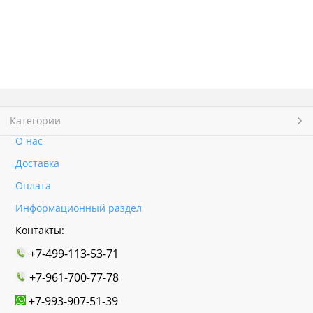
Категории
О нас
Доставка
Оплата
Информационный раздел
Контакты:
+7-499-113-53-71
+7-961-700-77-78
+7-993-907-51-39