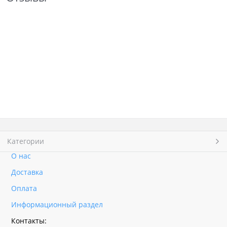
Категории
О нас
Доставка
Оплата
Информационный раздел
Контакты: