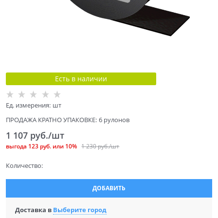
Есть в наличии
Ед. измерения:
шт
ПРОДАЖА КРАТНО УПАКОВКЕ:
6 рулонов
1 107
 руб./шт
выгода
123 руб.
или
10%
1 230
 руб./шт
Количество:
ДОБАВИТЬ
Доставка в
Выберите город