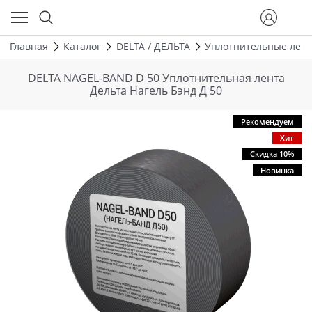
Главная
Каталог
DELTA / ДЕЛЬТА
Уплотнительные лент
DELTA NAGEL-BAND D 50 Уплотнительная лента
Дельта Нагель Бэнд Д 50
Рекомендуем
Хит
Скидка 10%
Новинка