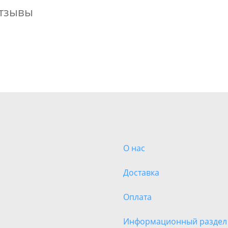
тзывы
О нас
Доставка
Оплата
Информационный раздел