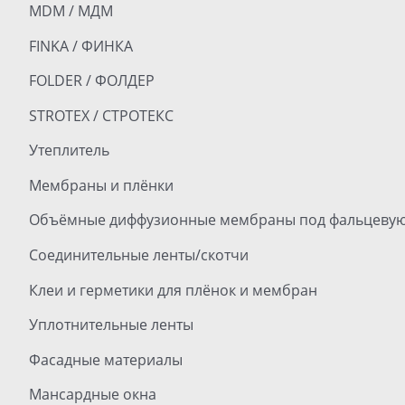
MDM / МДМ
FINKA / ФИНКА
FOLDER / ФОЛДЕР
STROTEX / СТРОТЕКС
Утеплитель
Мембраны и плёнки
Объёмные диффузионные мембраны под фальцевую
Соединительные ленты/скотчи
Клеи и герметики для плёнок и мембран
Уплотнительные ленты
Фасадные материалы
Мансардные окна