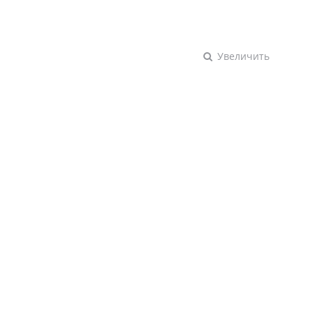
Увеличить