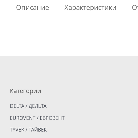
Описание
Характеристики
О
Категории
DELTA / ДЕЛЬТА
EUROVENT / ЕВРОВЕНТ
TYVEK / ТАЙВЕК