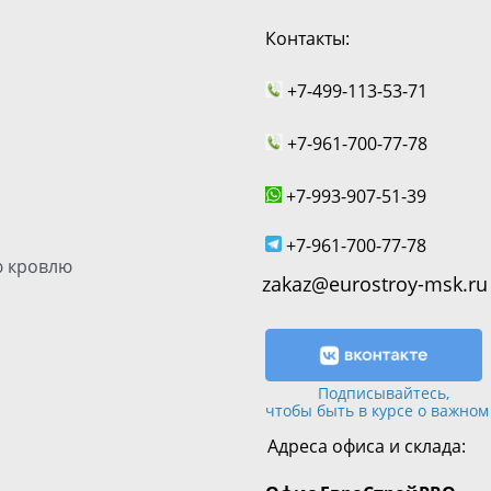
Контакты:
+7-499-113-53-71
+7-961-700-77-78
+7-993-907-51-39
+7-961-700-77-78
 кровлю
zakaz@eurostroy-msk.ru
Подписывайтесь,
чтобы быть в курсе о важном
Адреса офиса и склада: