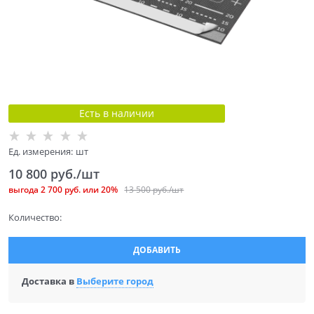
Есть в наличии
Ед. измерения:
шт
10 800
 руб./шт
выгода
2 700 руб.
или
20%
13 500
 руб./шт
Количество:
ДОБАВИТЬ
Доставка в
Выберите город