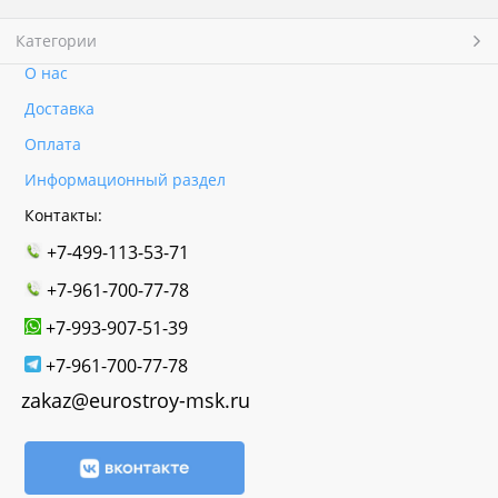
Категории
О нас
Доставка
Оплата
Информационный раздел
Контакты:
+7-499-113-53-71
+7-961-700-77-78
+7-993-907-51-39
+7-961-700-77-78
zakaz@eurostroy-msk.ru