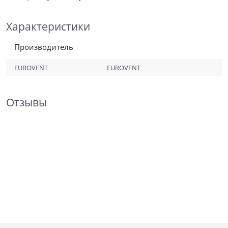
Характеристики
Производитель
EUROVENT
EUROVENT
Отзывы