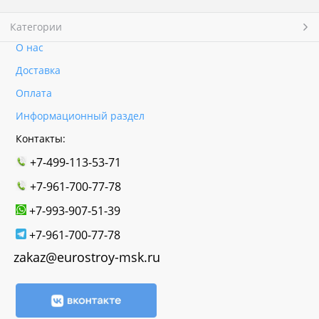
Категории
О нас
Доставка
Оплата
Информационный раздел
Контакты:
+7-499-113-53-71
+7-961-700-77-78
+7-993-907-51-39
+7-961-700-77-78
zakaz@eurostroy-msk.ru