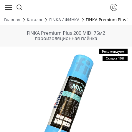
Главная
Каталог
FINKA / ФИНКА
FINKA Premium Plus 2
FINKA Premium Plus 200 MIDI 75м2
пароизоляционная плёнка
Рекомендуем
Скидка 10%