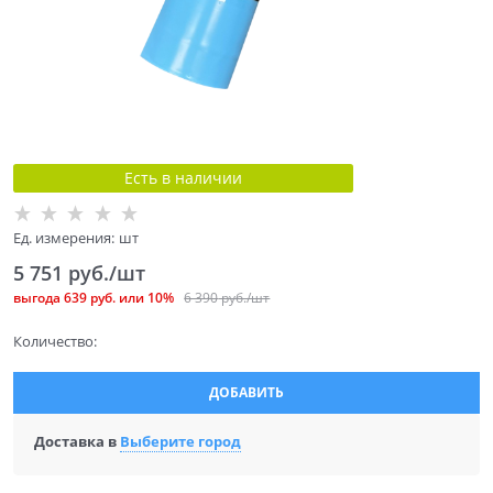
Есть в наличии
Ед. измерения:
шт
5 751
 руб./шт
выгода
639 руб.
или
10%
6 390
 руб./шт
Количество:
ДОБАВИТЬ
Доставка в
Выберите город