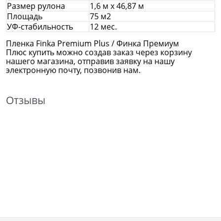
Размер рулона
1,6 м х 46,87 м
Площадь
75 м2
УФ-стабильность
12 мес.
Пленка Finka Premium Plus / Финка Премиум
Плюс купить можно создав заказ через корзину
нашего магазина, отправив заявку на нашу
электронную почту, позвонив нам.
Отзывы