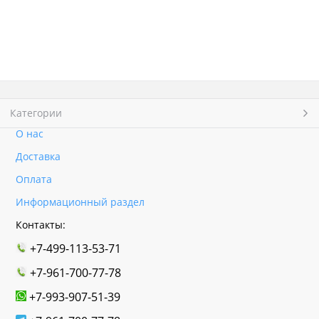
Категории
О нас
Доставка
Оплата
Информационный раздел
Контакты:
+7-499-113-53-71
+7-961-700-77-78
+7-993-907-51-39