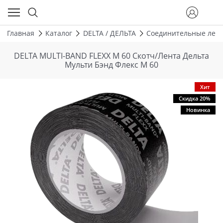
Главная
Каталог
DELTA / ДЕЛЬТА
Соединительные лент
DELTA MULTI-BAND FLEXX М 60 Скотч/Лента Дельта
Мульти Бэнд Флекс М 60
Хит
Скидка 20%
Новинка