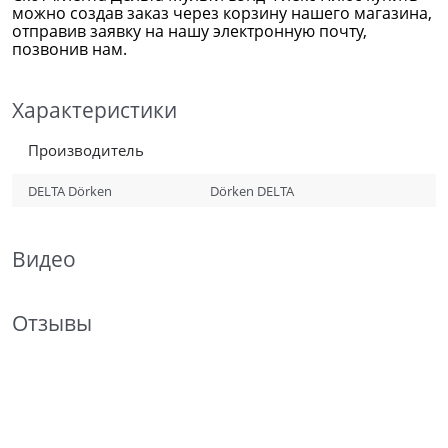
можно создав заказ через корзину нашего магазина,
отправив заявку на нашу электронную почту,
позвонив нам.
Характеристики
Производитель
DELTA Dörken
Dörken DELTA
Видео
Отзывы