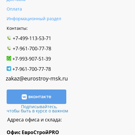
Оплата
Информационный раздел
Контакты:
+7-499-113-53-71
+7-961-700-77-78
+7-993-907-51-39
+7-961-700-77-78
zakaz@eurostroy-msk.ru
Подписывайтесь,
чтобы быть в курсе о важном
Адреса офиса и склада:
Офис
ЕвроСтрой
PRO