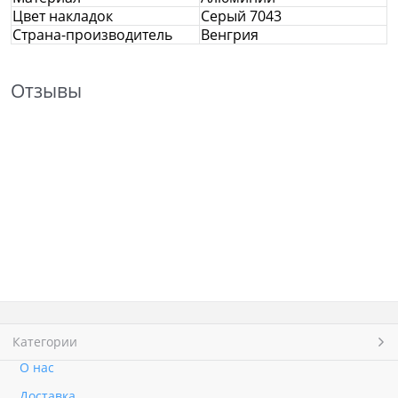
Цвет накладок
Серый 7043
Страна-производитель
Венгрия
Отзывы
Категории
О нас
Доставка