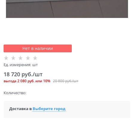
Нет в наличии
Ед. измерения:
шт
18 720
 руб./шт
выгода
2 080 руб.
или
10%
20 800
 руб./шт
Количество:
Доставка в
Выберите город