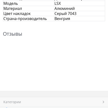
Модель
LSX
Материал
Алюминий
Цвет накладок
Серый 7043
Страна-производитель
Венгрия
Отзывы
Категории