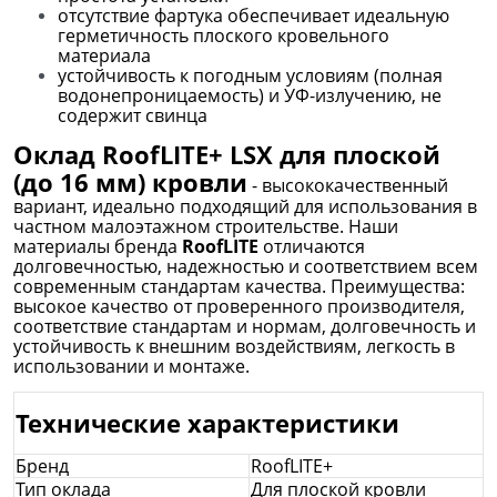
отсутствие фартука обеспечивает идеальную
герметичность плоского кровельного
материала
устойчивость к погодным условиям (полная
водонепроницаемость) и УФ-излучению, не
содержит свинца
Оклад RoofLITE+ LSX для плоской
(до 16 мм) кровли
- высококачественный
вариант, идеально подходящий для использования в
частном малоэтажном строительстве. Наши
материалы бренда
RoofLITE
отличаются
долговечностью, надежностью и соответствием всем
современным стандартам качества. Преимущества:
высокое качество от проверенного производителя,
соответствие стандартам и нормам, долговечность и
устойчивость к внешним воздействиям, легкость в
использовании и монтаже.
Технические характеристики
Бренд
RoofLITE+
Тип оклада
Для плоской кровли