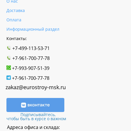
О нас
Доставка
Оплата
Информационный раздел
Контакты:
+7-499-113-53-71
+7-961-700-77-78
+7-993-907-51-39
+7-961-700-77-78
zakaz@eurostroy-msk.ru
Подписывайтесь,
чтобы быть в курсе о важном
Адреса офиса и склада: