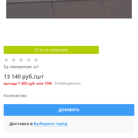
Есть в наличии
Ед. измерения:
шт
13 140
 руб./шт
выгода
1 460 руб.
или
10%
14 600
 руб./шт
Количество:
ДОБАВИТЬ
Доставка в
Выберите город