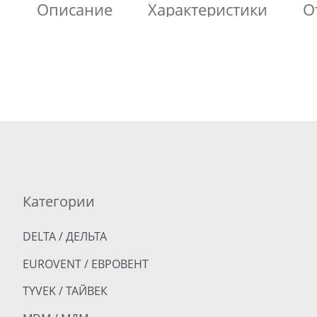
Описание
Характеристики
О
Категории
DELTA / ДЕЛЬТА
EUROVENT / ЕВРОВЕНТ
TYVEK / ТАЙВЕК