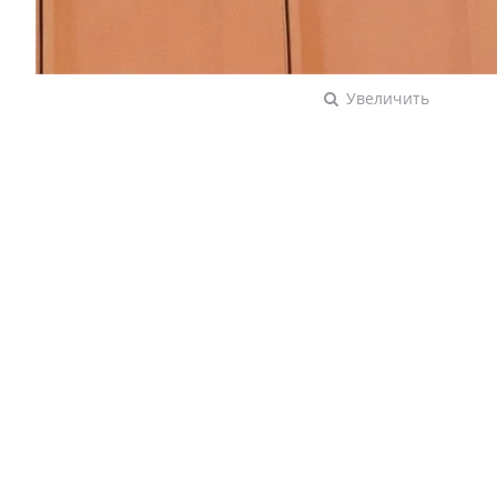
Увеличить