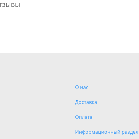
тзывы
О нас
Доставка
Оплата
Информационный раздел