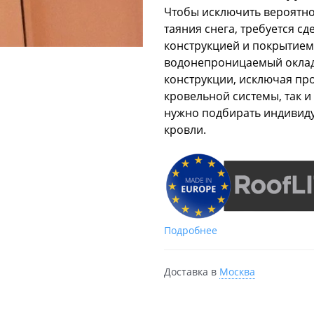
Чтобы исключить вероятно
таяния снега, требуется 
конструкцией и покрытием
водонепроницаемый оклад.
конструкции, исключая пр
кровельной системы, так и
нужно подбирать индивиду
кровли.
Подробнее
Доставка в
Москва