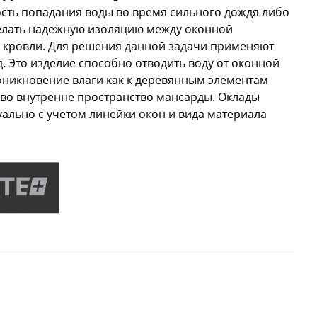
сть попадания воды во время сильного дождя либо
сделать надежную изоляцию между оконной
 кровли. Для решения данной задачи применяют
 Это изделие способно отводить воду от оконной
оникновение влаги как к деревянным элементам
 во внутренне пространство мансарды. Оклады
ально с учетом линейки окон и вида материала