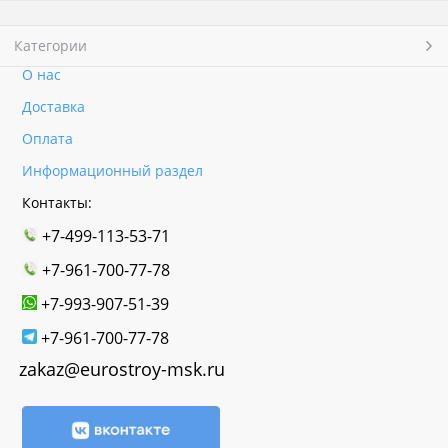
Категории
О нас
Доставка
Оплата
Информационный раздел
Контакты:
+7-499-113-53-71
+7-961-700-77-78
+7-993-907-51-39
+7-961-700-77-78
zakaz@eurostroy-msk.ru