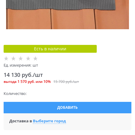
Есть в наличии
Ед. измерения:
шт
14 130
 руб./шт
выгода
1 570 руб.
или
10%
15 700
 руб./шт
Количество:
ДОБАВИТЬ
Доставка в
Выберите город