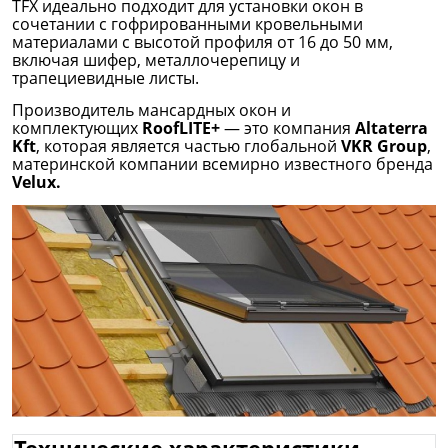
TFX идеально подходит для установки окон в
сочетании с гофрированными кровельными
материалами с высотой профиля от 16 до 50 мм,
включая шифер, металлочерепицу и
трапециевидные листы.
Производитель мансардных окон и
комплектующих
RoofLITE+
— это компания
Altaterra
Kft
, которая является частью глобальной
VKR Group
,
материнской компании всемирно известного бренда
Velux.