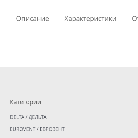
Описание
Характеристики
О
Категории
DELTA / ДЕЛЬТА
EUROVENT / ЕВРОВЕНТ