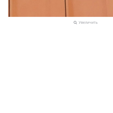
Увеличить