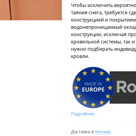
Чтобы исключить вероятно
таяния снега, требуется 
конструкцией и покрытием
водонепроницаемый оклад.
конструкции, исключая пр
кровельной системы, так и
нужно подбирать индивиду
кровли.
Подробнее
Доставка в
Москва