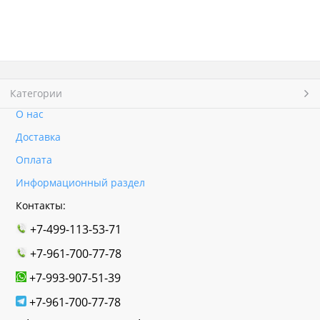
Категории
О нас
Доставка
Оплата
Информационный раздел
Контакты:
+7-499-113-53-71
+7-961-700-77-78
+7-993-907-51-39
+7-961-700-77-78