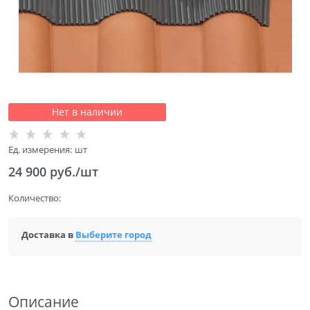
Нет в наличии
Ед. измерения:
шт
24 900
 руб./шт
Количество:
Доставка в
Выберите город
Описание