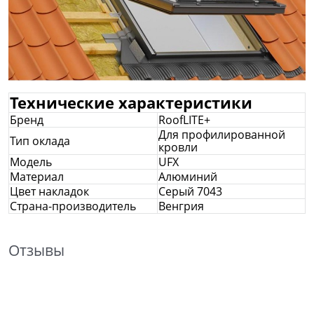
Технические характеристики
Бренд
RoofLITE+
Для профилированной
Тип оклада
кровли
Модель
UFX
Материал
Алюминий
Цвет накладок
Серый 7043
Страна-производитель
Венгрия
Отзывы