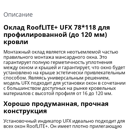
Описание
Оклад RoofLITE+ UFX 78*118 для
профилированной (до 120 мм)
кровли
Монтажный оклад является неотъемлемой частью
правильного монтажа мансардного окна. Это
гарантирует полную герметичность уплотнения
между окном и крышей и гарантирует, что окно будет
установлено на крыше эстетически привлекательным
способом. Являясь универсальным решением,
модель UFX подходит для установки окон в сочетании
с большинством доступных на рынке кровельных
материалов с высотой профиля от 16 до 120 мм.
Хорошо продуманная, прочная
конструкция
Установочный индикатор UFX идеально подходит для
всех окон RoofLITE+. Он имеет плотно прилегающую