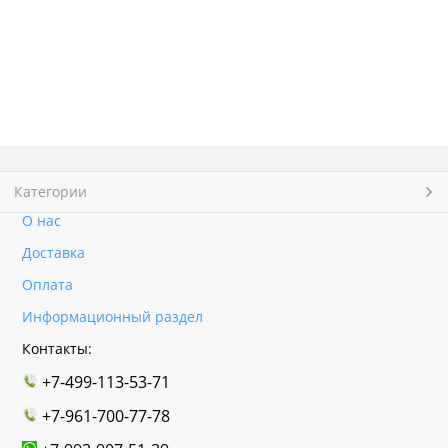
Категории
О нас
Доставка
Оплата
Информационный раздел
Контакты:
+7-499-113-53-71
+7-961-700-77-78