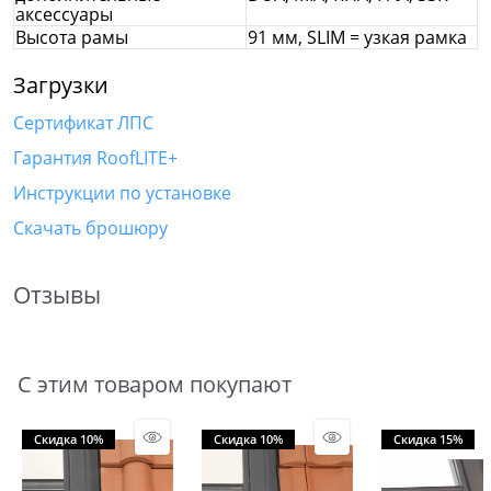
аксессуары
Высота рамы
91 мм, SLIM = узкая рамка
Загрузки
Сертификат ЛПС
Гарантия RoofLITE+
Инструкции по установке
Скачать брошюру
Отзывы
С этим товаром покупают
Скидка 10%
Скидка 10%
Скидка 15%