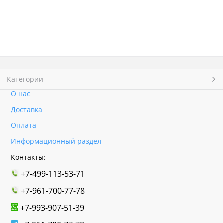
Категории
О нас
Доставка
Оплата
Информационный раздел
Контакты:
+7-499-113-53-71
+7-961-700-77-78
+7-993-907-51-39