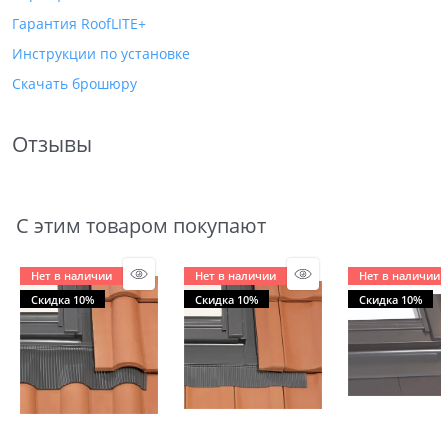
Гарантия RoofLITE+
Инструкции по установке
Скачать брошюру
Отзывы
С этим товаром покупают
Нет в наличии
Нет в наличии
Нет в наличии
Скидка 10%
Скидка 10%
Скидка 10%