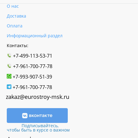
О нас
Доставка
Оплата
Информационный раздел
Контакты:
+7-499-113-53-71
+7-961-700-77-78
+7-993-907-51-39
+7-961-700-77-78
zakaz@eurostroy-msk.ru
Подписывайтесь,
чтобы быть в курсе о важном