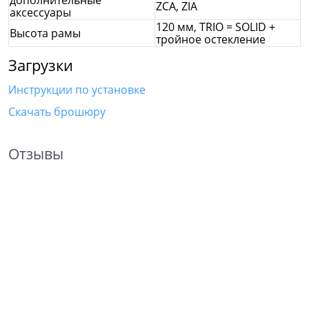
ZCA, ZIA
аксессуары
120 мм, TRIO = SOLID +
Высота рамы
тройное остекление
Загрузки
Инструкции по установке
Скачать брошюру
Отзывы