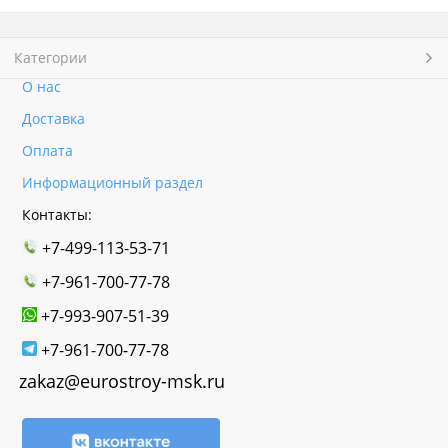
Категории
О нас
Доставка
Оплата
Информационный раздел
Контакты:
+7-499-113-53-71
+7-961-700-77-78
+7-993-907-51-39
+7-961-700-77-78
zakaz@eurostroy-msk.ru