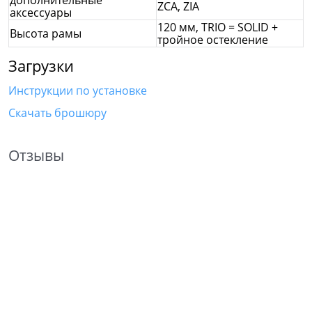
ZCA, ZIA
аксессуары
120 мм, TRIO = SOLID +
Высота рамы
тройное остекление
Загрузки
Инструкции по установке
Скачать брошюру
Отзывы