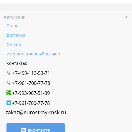
Категории
О нас
Доставка
Оплата
Информационный раздел
Контакты:
+7-499-113-53-71
+7-961-700-77-78
+7-993-907-51-39
+7-961-700-77-78
zakaz@eurostroy-msk.ru