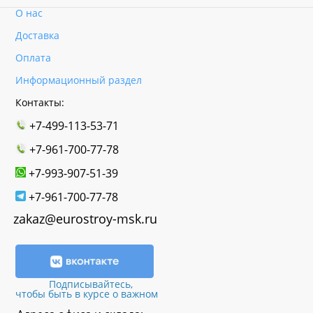
О нас
Доставка
Оплата
Информационный раздел
Контакты:
+7-499-113-53-71
+7-961-700-77-78
+7-993-907-51-39
+7-961-700-77-78
zakaz@eurostroy-msk.ru
Подписывайтесь,
чтобы быть в курсе о важном