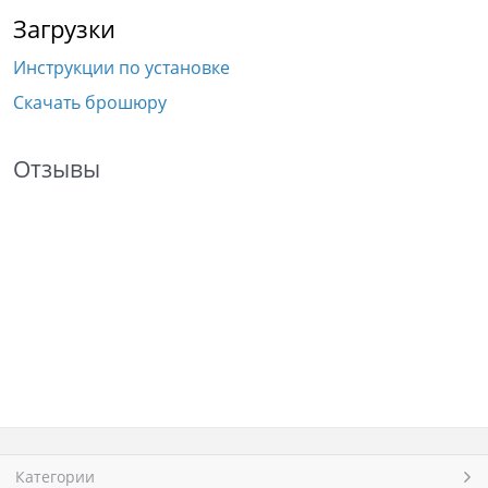
Загрузки
Инструкции по установке
Скачать брошюру
Отзывы
Категории