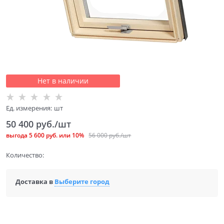
Нет в наличии
Ед. измерения:
шт
50 400
 руб./шт
выгода
5 600 руб.
или
10%
56 000
 руб./шт
Количество:
Доставка в
Выберите город