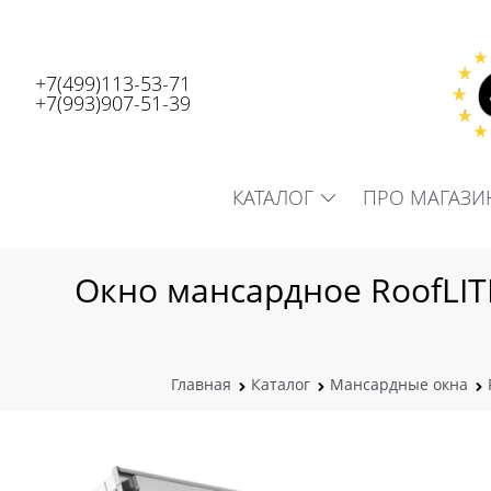
+7(499)113-53-71
+7(993)907-51-39
КАТАЛОГ
ПРО МАГАЗИ
Окно мансардное RoofLITE
Главная
Каталог
Мансардные окна