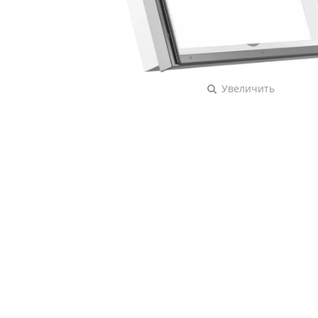
Увеличить