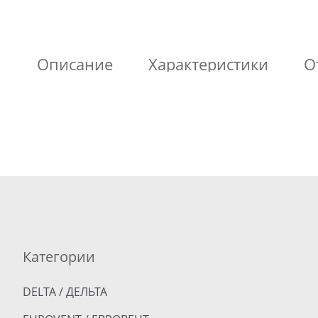
Описание
Характеристики
О
Категории
DELTA / ДЕЛЬТА