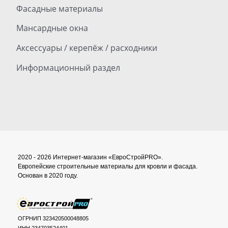
Фасадные материалы
Мансардные окна
Аксессуары / керепёж / расходники
Информационный раздел
2020 - 2026 Интернет-магазин «ЕвроСтройPRO».
Европейские строительные материалы для кровли и фасада.
Основан в 2020 году.
ОГРНИП 323420500048805