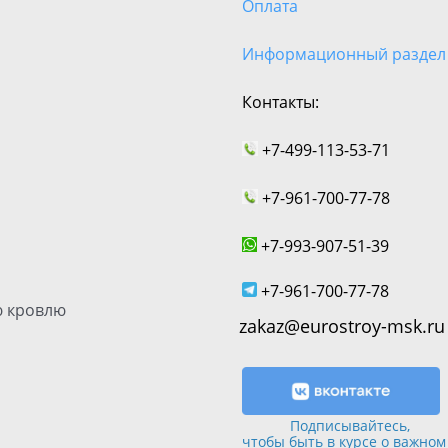
Оплата
Информационный раздел
Контакты:
+7-499-113-53-71
+7-961-700-77-78
+7-993-907-51-39
+7-961-700-77-78
 кровлю
zakaz@eurostroy-msk.ru
Подписывайтесь,
чтобы быть в курсе о важном