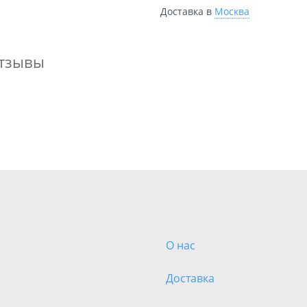
Доставка в
Москва
тзывы
О нас
Доставка