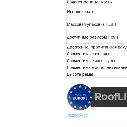
Водонепроницаемость
Использовать
Массовая упаковка [ шт ]
Доступные размеры [ см ]
Древесина, пропитанная вак
Совместимые оклады
Совместимые аксессуры
Совместимые дополнительные
Высота рамы
Подробнее