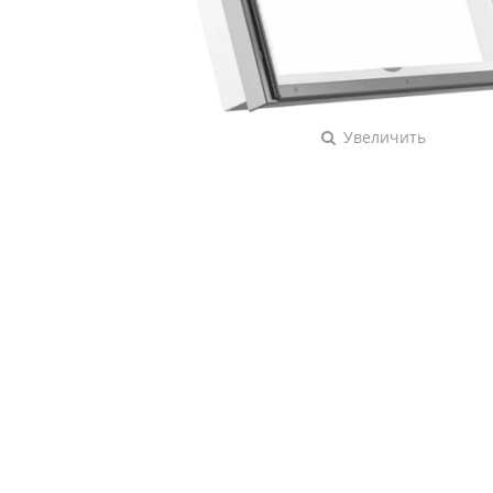
Увеличить