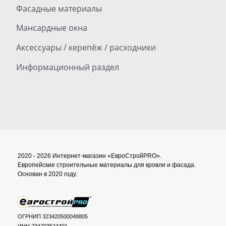
Фасадные материалы
Мансардные окна
Аксессуары / керепёж / расходники
Информационный раздел
2020 - 2026 Интернет-магазин «ЕвроСтройPRO».
Европейские строительные материалы для кровли и фасада.
Основан в 2020 году.
ОГРНИП 323420500048805