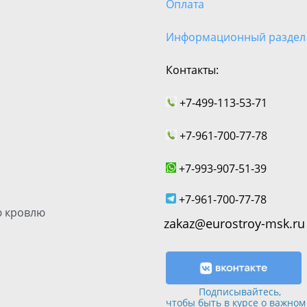
Оплата
Информационный раздел
Контакты:
+7-499-113-53-71
+7-961-700-77-78
+7-993-907-51-39
+7-961-700-77-78
 кровлю
zakaz@eurostroy-msk.ru
Подписывайтесь,
чтобы быть в курсе о важном