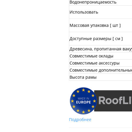
Водонепроницаемость
Использовать
Массовая упаковка [ шт ]
Доступные размеры [ см ]
Древесина, пропитанная вак
Совместимые оклады
Совместимые аксессуры
Совместимые дополнительные
Высота рамы
Подробнее