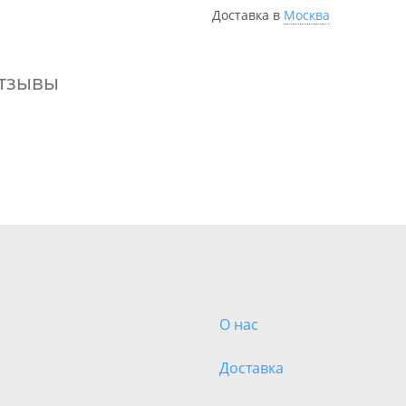
Доставка в
Москва
тзывы
О нас
Доставка