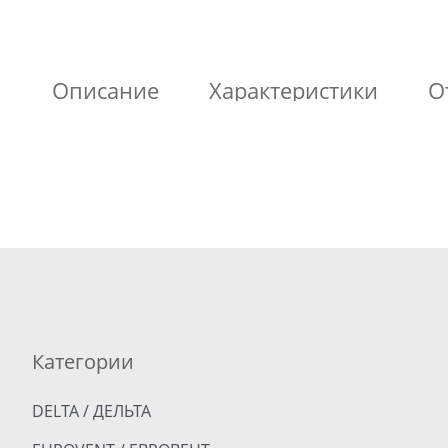
Описание
Характеристики
О
Категории
DELTA / ДЕЛЬТА