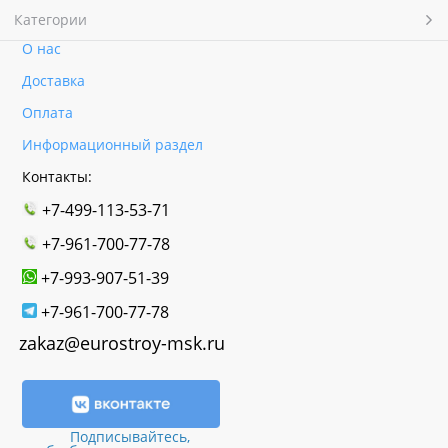
Категории
О нас
Доставка
Оплата
Информационный раздел
Контакты:
+7-499-113-53-71
+7-961-700-77-78
+7-993-907-51-39
+7-961-700-77-78
zakaz@eurostroy-msk.ru
Подписывайтесь,