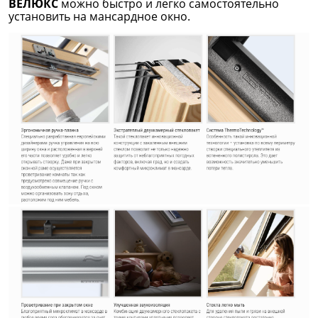
ВЕЛЮКС
можно быстро и легко самостоятельно
установить на мансардное окно.