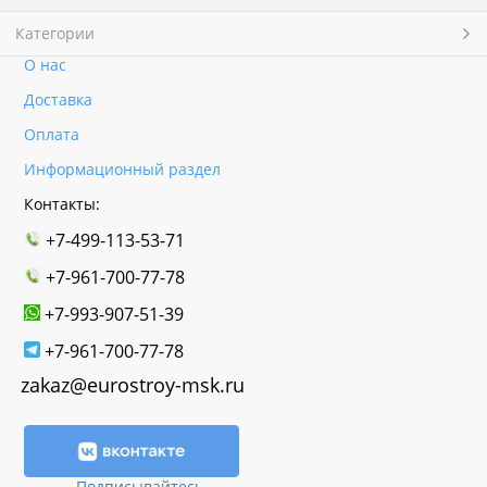
Категории
О нас
Доставка
Оплата
Информационный раздел
Контакты:
+7-499-113-53-71
+7-961-700-77-78
+7-993-907-51-39
+7-961-700-77-78
zakaz@eurostroy-msk.ru
Подписывайтесь,