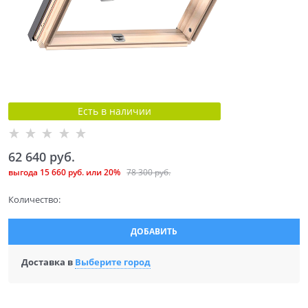
Есть в наличии
62 640
 руб.
выгода
15 660 руб.
или
20%
78 300
 руб.
Количество:
ДОБАВИТЬ
Доставка в
Выберите город