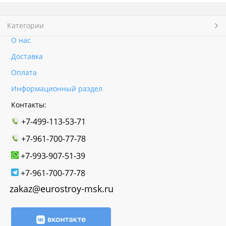
Категории
О нас
Доставка
Оплата
Информационный раздел
Контакты:
+7-499-113-53-71
+7-961-700-77-78
+7-993-907-51-39
+7-961-700-77-78
zakaz@eurostroy-msk.ru