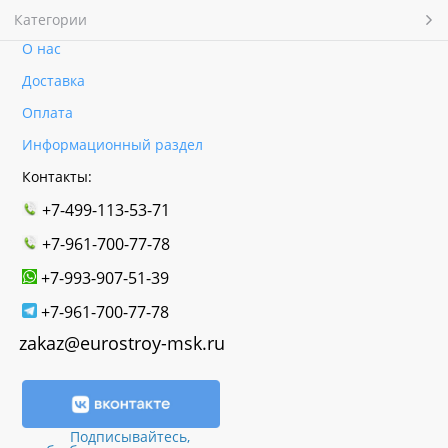
Категории
О нас
Доставка
Оплата
Информационный раздел
Контакты:
+7-499-113-53-71
+7-961-700-77-78
+7-993-907-51-39
+7-961-700-77-78
zakaz@eurostroy-msk.ru
Подписывайтесь,