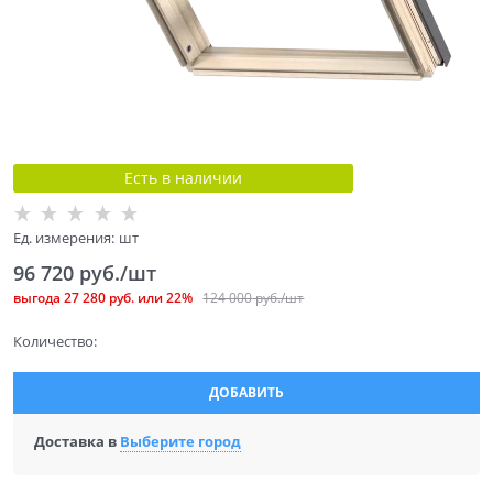
Есть в наличии
Ед. измерения:
шт
96 720
 руб./шт
выгода
27 280 руб.
или
22%
124 000
 руб./шт
Количество:
ДОБАВИТЬ
Доставка в
Выберите город