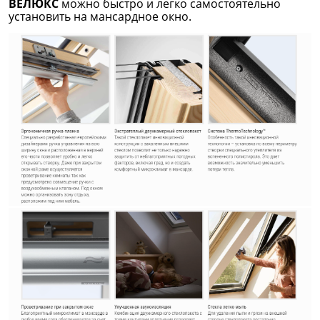
ВЕЛЮКС
можно быстро и легко самостоятельно
установить на мансардное окно.