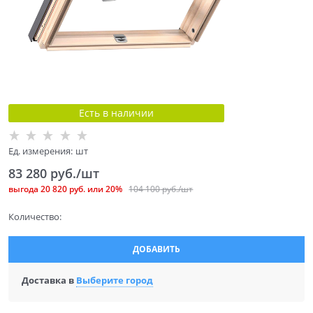
Есть в наличии
Ед. измерения:
шт
83 280
 руб./шт
выгода
20 820 руб.
или
20%
104 100
 руб./шт
Количество:
ДОБАВИТЬ
Доставка в
Выберите город