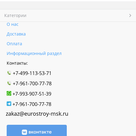
Категории
О нас
Доставка
Оплата
Информационный раздел
Контакты:
+7-499-113-53-71
+7-961-700-77-78
+7-993-907-51-39
+7-961-700-77-78
zakaz@eurostroy-msk.ru