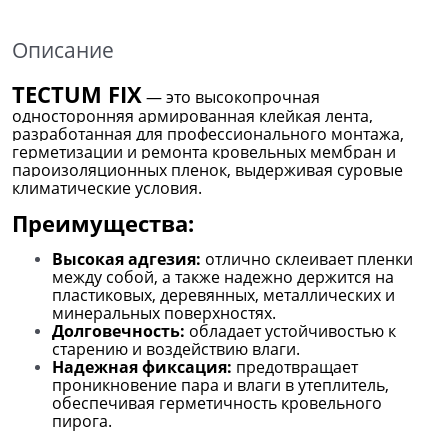
Описание
TECTUM FIX
— это
высокопрочная
односторонняя армированная клейкая лента,
разработанная для профессионального монтажа,
герметизации и ремонта кровельных мембран и
пароизоляционных пленок, выдерживая суровые
климатические условия.
Преимущества:
Высокая адгезия:
отлично склеивает пленки
между собой, а также надежно держится на
пластиковых, деревянных, металлических и
минеральных поверхностях.
Долговечность:
обладает устойчивостью к
старению и воздействию влаги.
Надежная фиксация:
предотвращает
проникновение пара и влаги в утеплитель,
обеспечивая герметичность кровельного
пирога.