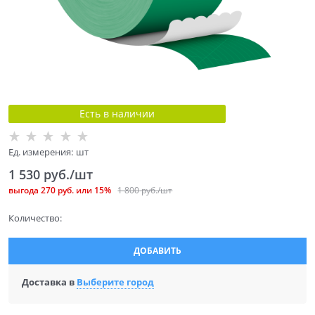
Есть в наличии
Ед. измерения:
шт
1 530
 руб./шт
выгода
270 руб.
или
15%
1 800
 руб./шт
Количество:
ДОБАВИТЬ
Доставка в
Выберите город