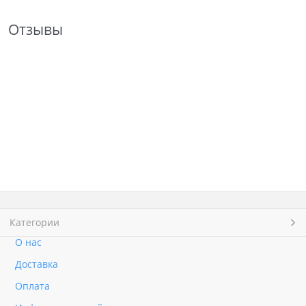
Отзывы
Категории
О нас
Доставка
Оплата