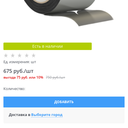
Есть в наличии
Ед. измерения:
шт
675
 руб./шт
выгода
75 руб.
или
10%
750
 руб./шт
Количество:
ДОБАВИТЬ
Доставка в
Выберите город