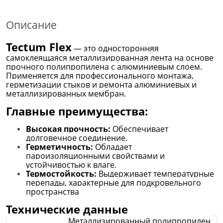
Описание
Tectum Flex
— это
односторонняя
самоклеящаяся металлизированная лента на основе
прочного полипропилена с алюминиевым слоем
.
Применяется для профессионального монтажа,
герметизации стыков и ремонта алюминиевых и
металлизированных мембран.
Главные преимущества:
Высокая прочность:
Обеспечивает
долговечное соединение.
Герметичность:
Обладает
пароизоляционными свойствами и
устойчивостью к влаге.
Термостойкость:
Выдерживает температурные
перепады, характерные для подкровельного
пространства
Технические данные
Металлизированный полипропилен