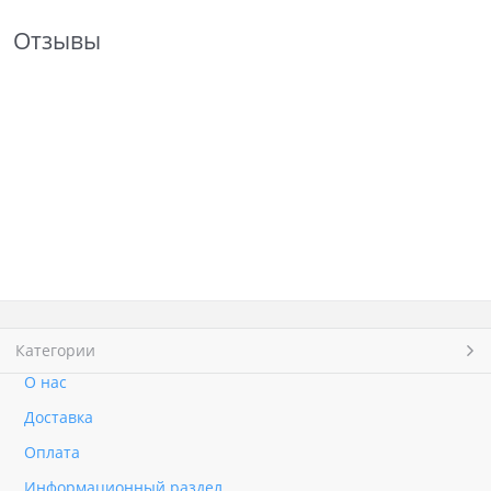
Отзывы
Категории
О нас
Доставка
Оплата
Информационный раздел