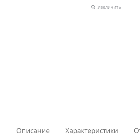
Увеличить
Описание
Характеристики
О