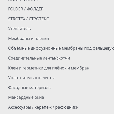
FOLDER / ФОЛДЕР
STROTEX / СТРОТЕКС
Утеплитель
Мембраны и плёнки
Объёмные диффузионные мембраны под фальцевую
Соединительные ленты/скотчи
Клеи и герметики для плёнок и мембран
Уплотнительные ленты
Фасадные материалы
Мансардные окна
Аксессуары / керепёж / расходники