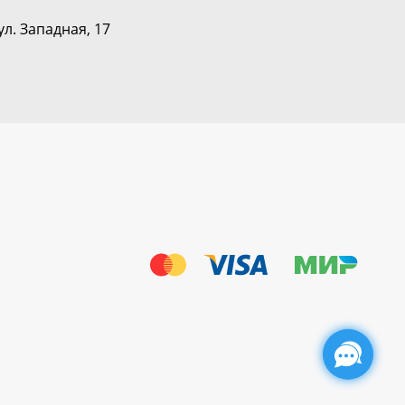
ул. Западная, 17