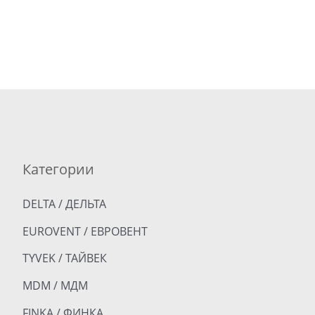
Категории
DELTA / ДЕЛЬТА
EUROVENT / ЕВРОВЕНТ
TYVEK / ТАЙВЕК
MDM / МДМ
FINKA / ФИНКА