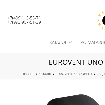
+7(499)113-53-71
+7(993)907-51-39
КАТАЛОГ
ПРО МАГАЗИ
EUROVENT UNO C
Главная
Каталог
EUROVENT / ЕВРОВЕНТ
Соед