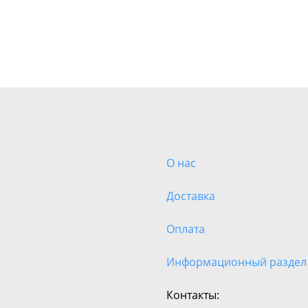
О нас
Доставка
Оплата
Информационный раздел
Контакты: