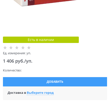
Есть в наличии
Ед. измерения:
уп.
1 406
 руб./уп.
Количество:
ДОБАВИТЬ
Доставка в
Выберите город