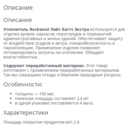
Описание
Описание
Утеплитель Rockwool Лайт баттс Экстра
используется для
отделки кровли, каркасов, перегородок и перекрытий
административных и жилых зданий. Обеспечивает защиту
от воздействия осадков и ветра, пожаробезопасность и
пароизоляцию. Применение изделия позволяет
оптимизировать затраты на отопление. Обладает
влагостойкостью.
Содержит переработанный материал.
Этот товар
изготовлен с применением переработанных материалов.
Так мы сокращаем отходы и бережём природные ресурсы.
Особенности:
толщина — 100 мм;
полезная площадь составляет 2,4 м²;
в одной упаковке поставляются 4 мата.
Характеристики
Площадь покрытия продуктом (м²) 2.4