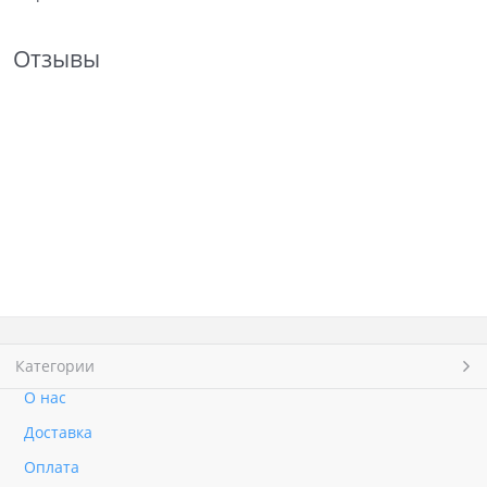
Отзывы
Категории
О нас
Доставка
Оплата