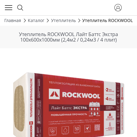
Главная
Каталог
Утеплитель
Утеплитель ROCKWOOL Лайт
Утеплитель ROCKWOOL Лайт Баттс Экстра
100х600х1000мм (2,4м2 / 0,24м3 / 4 плит)