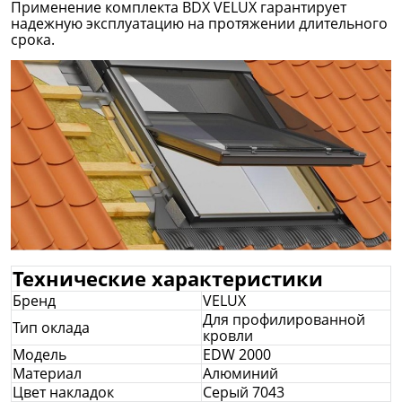
Применение комплекта BDX VELUX гарантирует
надежную эксплуатацию на протяжении длительного
срока.
Технические характеристики
Бренд
VELUX
Для профилированной
Тип оклада
кровли
Модель
EDW 2000
Материал
Алюминий
Цвет накладок
Серый 7043