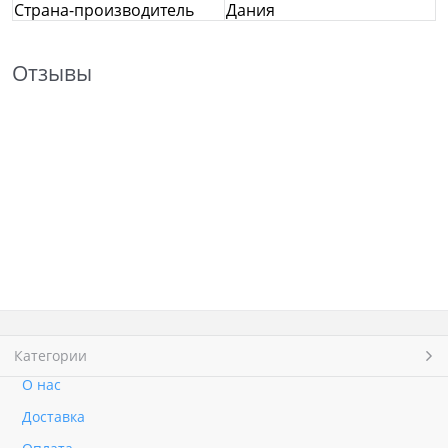
Страна-производитель
Дания
Отзывы
Категории
О нас
Доставка