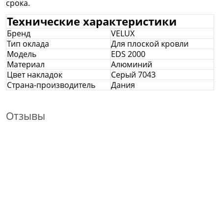
срока.
Технические характеристики
Бренд
VELUX
Тип оклада
Для плоской кровли
Модель
EDS 2000
Материал
Алюминий
Цвет накладок
Серый 7043
Страна-производитель
Дания
Отзывы