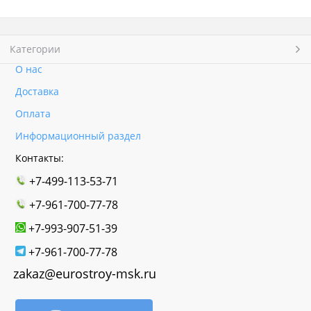
Категории
О нас
Доставка
Оплата
Информационный раздел
Контакты:
+7-499-113-53-71
+7-961-700-77-78
+7-993-907-51-39
+7-961-700-77-78
zakaz@eurostroy-msk.ru