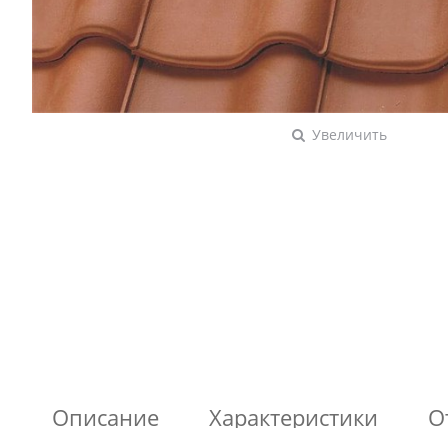
Увеличить
Описание
Характеристики
О