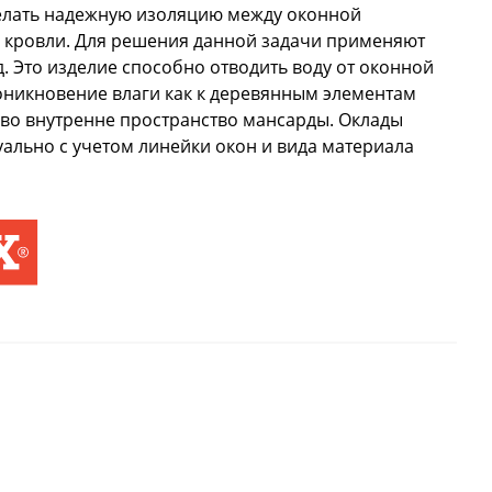
сделать надежную изоляцию между оконной
 кровли. Для решения данной задачи применяют
 Это изделие способно отводить воду от оконной
оникновение влаги как к деревянным элементам
 во внутренне пространство мансарды. Оклады
ально с учетом линейки окон и вида материала