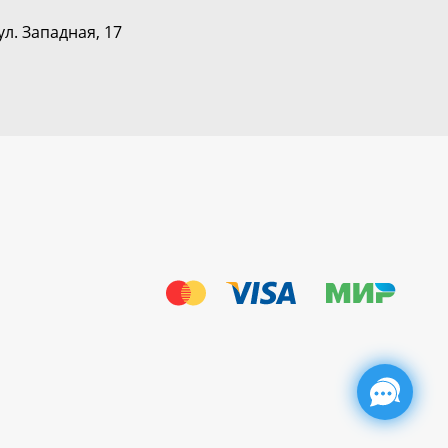
ул. Западная, 17