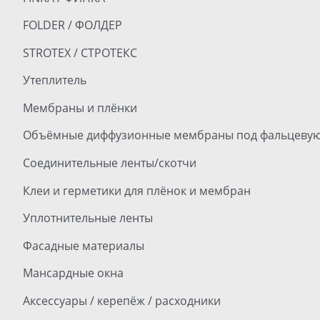
FOLDER / ФОЛДЕР
STROTEX / СТРОТЕКС
Утеплитель
Мембраны и плёнки
Объёмные диффузионные мембраны под фальцевую
Соединительные ленты/скотчи
Клеи и герметики для плёнок и мембран
Уплотнительные ленты
Фасадные материалы
Мансардные окна
Аксессуары / керепёж / расходники