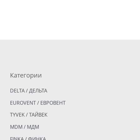
Категории
DELTA / ДЕЛЬТА
EUROVENT / ЕВРОВЕНТ
TYVEK / ТАЙВЕК
MDM / МДМ
FINKA / ФИНКА