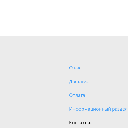
О нас
Доставка
Оплата
Информационный раздел
Контакты: