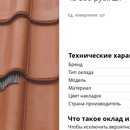
Ед. измерения:
шт
Технические хар
Бренд
Тип оклада
Модель
Материал
Цвет накладок
Страна-производитель
Что такое оклад и
Чтобы исключить вероятно