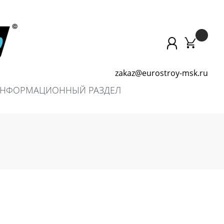
zakaz@eurostroy-msk.ru
НФОРМАЦИОННЫЙ РАЗДЕЛ