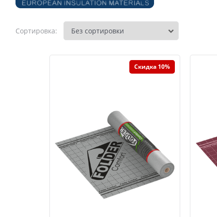
Сортировка:
Скидка 10%