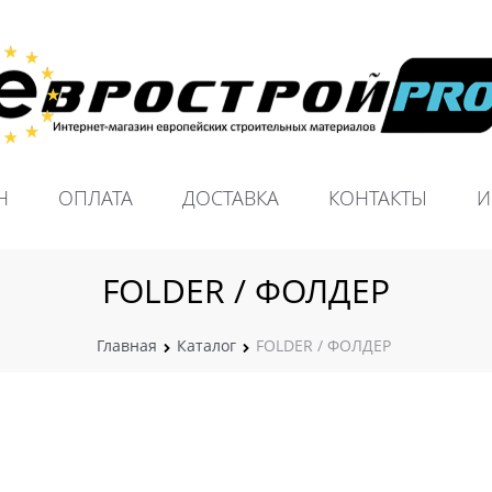
Н
ОПЛАТА
ДОСТАВКА
КОНТАКТЫ
И
FOLDER / ФОЛДЕР
Главная
Каталог
FOLDER / ФОЛДЕР