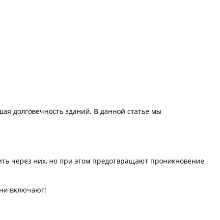
ая долговечность зданий. В данной статье мы
ть через них, но при этом предотвращают проникновение
они включают: