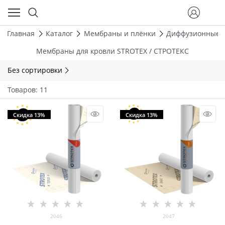
Главная
Каталог
Мембраны и плёнки
Диффузионные 
Мембраны для кровли STROTEX / СТРОТЕКС
Без сортировки
Товаров: 11
Скидка 13%
Скидка 13%
2046
2047