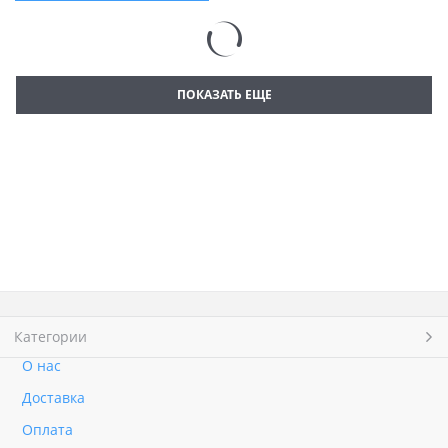
ПОКАЗАТЬ ЕЩЕ
Категории
О нас
Доставка
Оплата