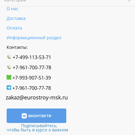
О нас
Доставка
Оплата
Информационный раздел
Контакты:
+7-499-113-53-71
+7-961-700-77-78
+7-993-907-51-39
+7-961-700-77-78
zakaz@eurostroy-msk.ru
Подписывайтесь,
чтобы быть в курсе о важном