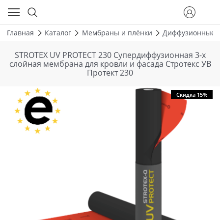
Главная
Каталог
Мембраны и плёнки
Диффузионные 
STROTEX UV PROTECT 230 Супердиффузионная 3-х
слойная мембрана для кровли и фасада Стротекс УВ
Протект 230
Скидка 15%