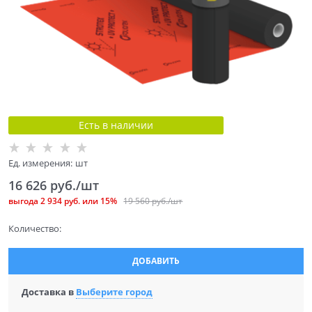
Есть в наличии
Ед. измерения:
шт
16 626
 руб./шт
выгода
2 934 руб.
или
15%
19 560
 руб./шт
Количество:
ДОБАВИТЬ
Доставка в
Выберите город