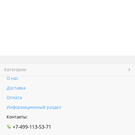
Категории
О нас
Доставка
Оплата
Информационный раздел
Контакты:
+7-499-113-53-71