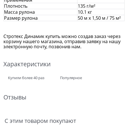
Плотность
135 г/м²
Масса рулона
10.1 кг
Размер рулона
50 м x 1,50 м / 75 м²
Стротекс Динамик купить можно создав заказ через
корзину нашего магазина, отправив заявку на нашу
электронную почту, позвонив нам.
Характеристики
Купили более 40 раз
Популярное
Отзывы
С этим товаром покупают