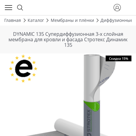
Главная
Каталог
Мембраны и плёнки
Диффузионные 
DYNAMIC 135 Супердиффузионная 3-х слойная
мембрана для кровли и фасада Стротекс Динамик
135
Скидка 15%