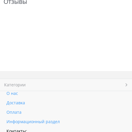
Отзывы
Категории
О нас
Доставка
Оплата
Информационный раздел
Контакты: