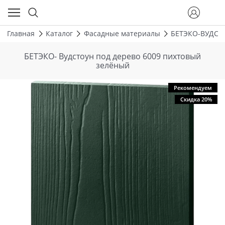
Главная
Каталог
Фасадные материалы
БЕТЭКО-ВУДСТ
БЕТЭКО- Вудстоун под дерево 6009 пихтовый
зелёный
Рекомендуем
Скидка 20%