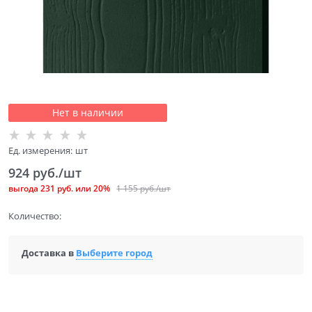
Нет в наличии
Ед. измерения:
шт
924
 руб./шт
выгода
231 руб.
или
20%
1 155
 руб./шт
Количество:
Доставка в
Выберите город