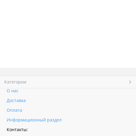
Категории
О нас
Доставка
Оплата
Информационный раздел
Контакты: