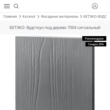
Главная
Каталог
Фасадные материалы
БЕТЭКО-ВУДСТ
БЕТЭКО- Вудстоун под дерево 7004 сигнальный
Рекомендуем
Скидка 20%