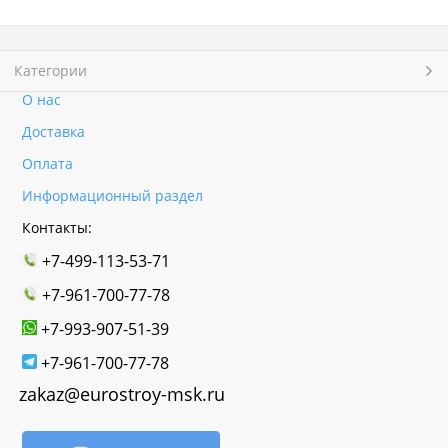
Категории
О нас
Доставка
Оплата
Информационный раздел
Контакты:
+7-499-113-53-71
+7-961-700-77-78
+7-993-907-51-39
+7-961-700-77-78
zakaz@eurostroy-msk.ru