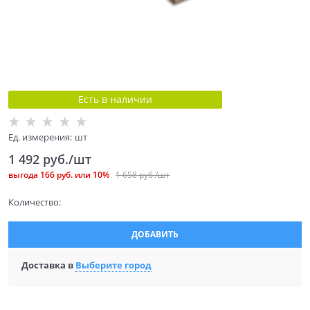
Есть в наличии
Ед. измерения:
шт
1 492
 руб./шт
выгода
166 руб.
или
10%
1 658
 руб./шт
Количество:
ДОБАВИТЬ
Доставка в
Выберите город