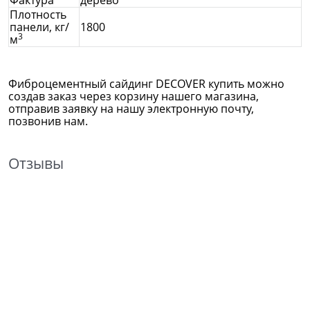
Плотность
панели, кг/
1800
3
м
Фиброцементный сайдинг DECOVER
купить можно
создав заказ через корзину нашего магазина,
отправив заявку на нашу электронную почту,
позвонив нам.
Отзывы