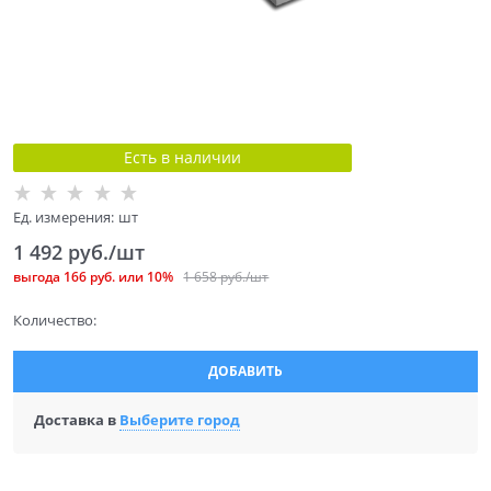
Есть в наличии
Ед. измерения:
шт
1 492
 руб./шт
выгода
166 руб.
или
10%
1 658
 руб./шт
Количество:
ДОБАВИТЬ
Доставка в
Выберите город