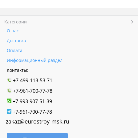
Категории
О нас
Доставка
Оплата
Информационный раздел
Контакты:
+7-499-113-53-71
+7-961-700-77-78
+7-993-907-51-39
+7-961-700-77-78
zakaz@eurostroy-msk.ru