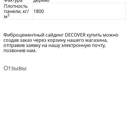
Плотность
панели, кг/
1800
3
м
Фиброцементный сайдинг DECOVER
купить можно
создав заказ через корзину нашего магазина,
отправив заявку на нашу электронную почту,
позвонив нам.
Отзывы