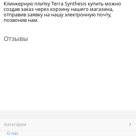
Клинкерную плитку Terra Synthesis
купить можно
создав заказ через корзину нашего магазина,
отправив заявку на нашу электронную почту,
позвонив нам.
Отзывы
Категории
О нас