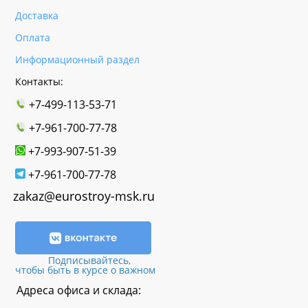
Доставка
Оплата
Информационный раздел
Контакты:
+7-499-113-53-71
+7-961-700-77-78
+7-993-907-51-39
+7-961-700-77-78
zakaz@eurostroy-msk.ru
Подписывайтесь,
чтобы быть в курсе о важном
Адреса офиса и склада: