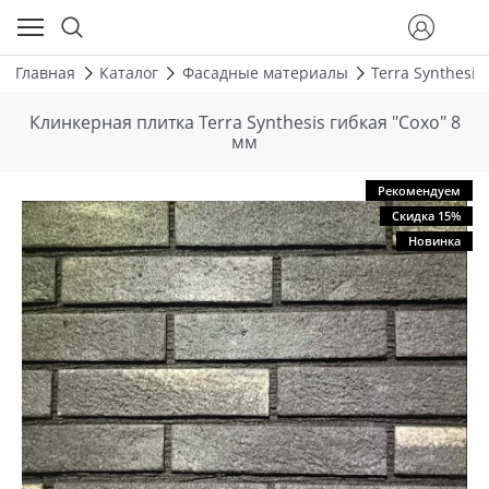
Главная
Каталог
Фасадные материалы
Terra Synthesis
Клинкерная плитка Terra Synthesis гибкая "Сохо" 8
мм
Рекомендуем
Скидка 15%
Новинка